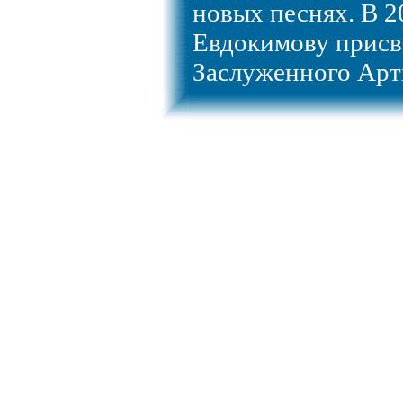
новых песнях. В 2
Евдокимову присв
Заслуженного Арт